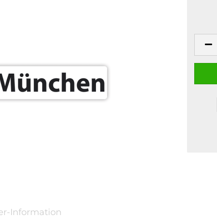
er-Information