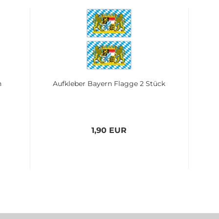
n
Aufkleber Bayern Flagge 2 Stück
1,90 EUR