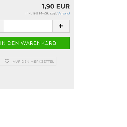
1,90 EUR
inkl. 19% MwSt. zzgl.
Versand
AUF DEN MERKZETTEL