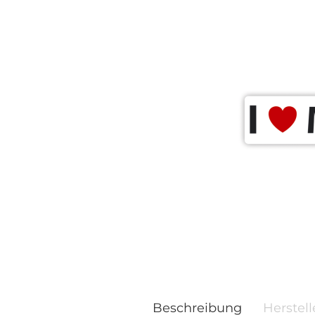
Beschreibung
Herstell