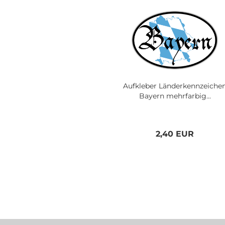
Aufkleber Länderkennzeiche
Bayern mehrfarbig...
2,40 EUR