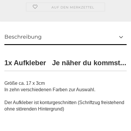
AUF DEN MERKZETTEL
Beschreibung
1x Aufkleber Je näher du kommst...
Größe ca. 17 x 3cm
In zehn verschiedenen Farben zur Auswahl.
Der Aufkleber ist konturgeschnitten (Schriftzug freistehend
ohne störenden Hintergrund)