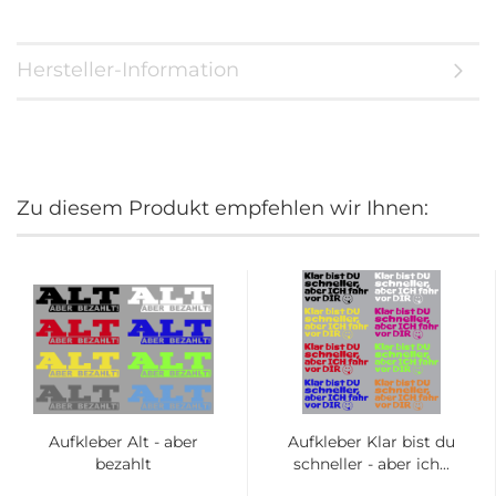
Hersteller-Information
Zu diesem Produkt empfehlen wir Ihnen:
Aufkleber Alt - aber
Aufkleber Klar bist du
bezahlt
schneller - aber ich...