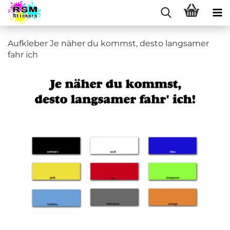
Aufkleber Je näher du kommst, desto langsamer
fahr ich