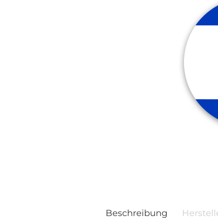
Beschreibung
Herstell