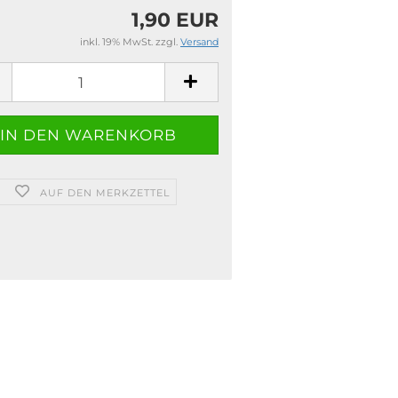
1,90 EUR
inkl. 19% MwSt. zzgl.
Versand
AUF DEN MERKZETTEL