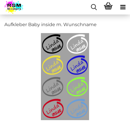
Aufkleber Baby inside m. Wunschname