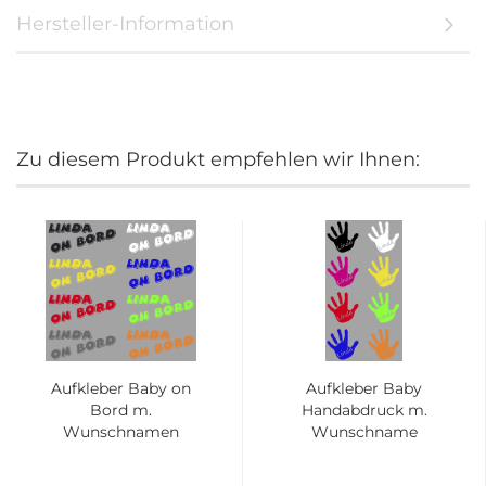
Hersteller-Information
Zu diesem Produkt empfehlen wir Ihnen:
Aufkleber Baby on
Aufkleber Baby
Bord m.
Handabdruck m.
Wunschnamen
Wunschname