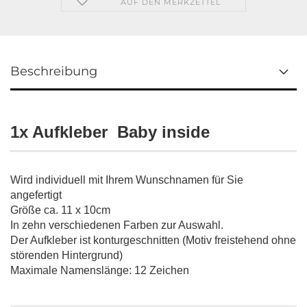
AUF DEN MERKZETTEL
Beschreibung
1x Aufkleber Baby inside
Wird individuell mit Ihrem Wunschnamen für Sie
angefertigt
Größe ca. 11 x 10cm
In zehn verschiedenen Farben zur Auswahl.
Der Aufkleber ist konturgeschnitten (Motiv freistehend ohne
störenden Hintergrund)
Maximale Namenslänge: 12 Zeichen