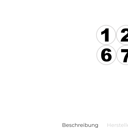
Beschreibung
Herstell