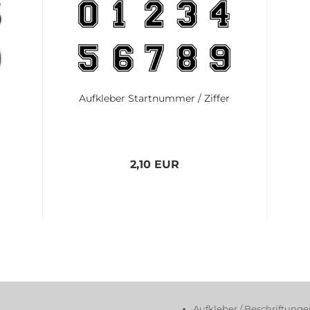
Aufkleber Startnummer / Ziffer
2,10 EUR
Aufkleber / Beschriftung