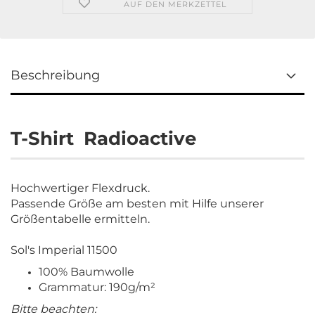
AUF DEN MERKZETTEL
Beschreibung
T-Shirt Radioactive
Hochwertiger Flexdruck.
Passende Größe am besten mit Hilfe unserer
Größentabelle ermitteln.
Sol's Imperial 11500
100% Baumwolle
Grammatur: 190g/m²
Bitte beachten: