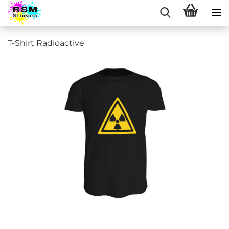
T-Shirt Radioactive