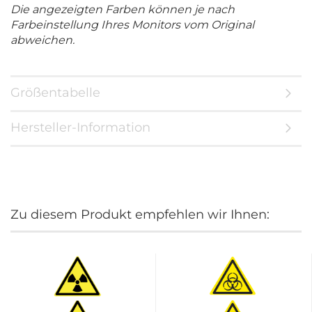
Die angezeigten Farben können je nach
Farbeinstellung Ihres Monitors vom Original
abweichen.
Größentabelle
Hersteller-Information
Zu diesem Produkt empfehlen wir Ihnen: