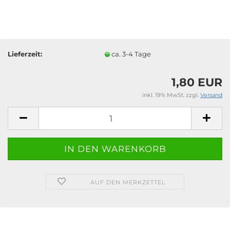
Lieferzeit:
ca. 3-4 Tage
1,80 EUR
inkl. 19% MwSt. zzgl.
Versand
AUF DEN MERKZETTEL