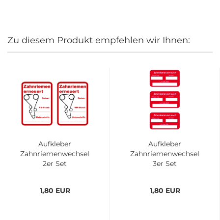
Zu diesem Produkt empfehlen wir Ihnen:
Aufkleber
Aufkleber
Zahnriemenwechsel
Zahnriemenwechsel
2er Set
3er Set
1,80 EUR
1,80 EUR