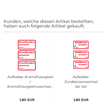
Kunden, welche diesen Artikel bestellten,
haben auch folgende Artikel gekauft:
Aufkleber Bremsflüssigkeit
Aufkleber
/
Zündkerzenwechsel
Bremsflüssigkeitswechsel...
3er Set
1,80 EUR
1,80 EUR