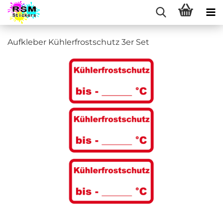
Aufkleber Kühlerfrostschutz 3er Set