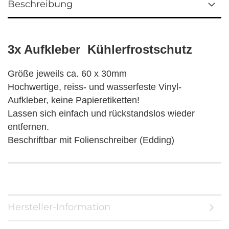
Beschreibung
3x Aufkleber Kühlerfrostschutz
Größe jeweils ca. 60 x 30mm
Hochwertige, reiss- und wasserfeste Vinyl-
Aufkleber, keine Papieretiketten!
Lassen sich einfach und rückstandslos wieder
entfernen.
Beschriftbar mit Folienschreiber (Edding)
Hersteller-Information