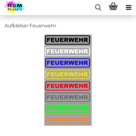
Aufkleber Feuerwehr