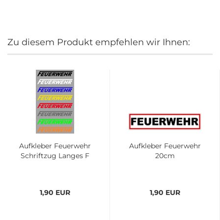
Zu diesem Produkt empfehlen wir Ihnen:
Aufkleber Feuerwehr
Aufkleber Feuerwehr
Schriftzug Langes F
20cm
1,90 EUR
1,90 EUR