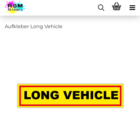
Aufkleber Long Vehicle