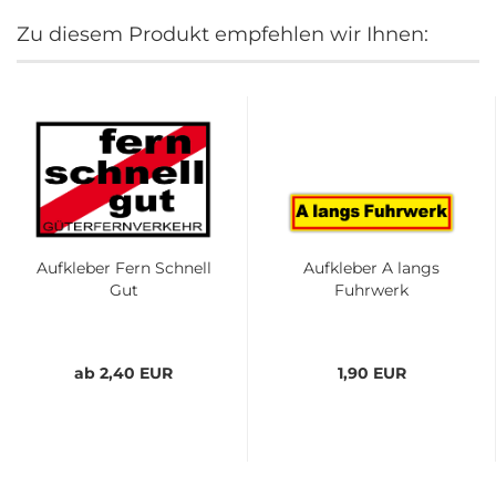
Zu diesem Produkt empfehlen wir Ihnen:
Aufkleber Fern Schnell
Aufkleber A langs
Gut
Fuhrwerk
ab 2,40 EUR
1,90 EUR