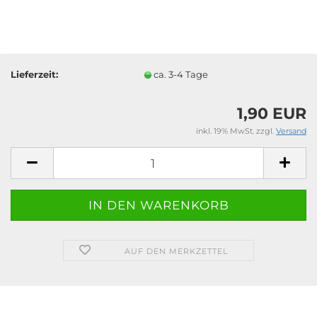
Lieferzeit:
ca. 3-4 Tage
1,90 EUR
inkl. 19% MwSt. zzgl.
Versand
AUF DEN MERKZETTEL