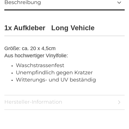
Beschreibung
1x Aufkleber Long Vehicle
Größe: ca. 20 x 4,5cm
Aus hochwertiger Vinylfolie:
Waschstrassenfest
Unempfindlich gegen Kratzer
Witterungs- und UV beständig
Hersteller-Information