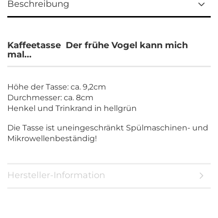
Beschreibung
Kaffeetasse Der frühe Vogel kann mich
mal...
Höhe der Tasse: ca. 9,2cm
Durchmesser: ca. 8cm
Henkel und Trinkrand in hellgrün
Die Tasse ist uneingeschränkt Spülmaschinen- und
Mikrowellenbeständig!
Hersteller-Information