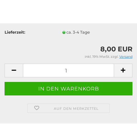
Lieferzeit:
ca. 3-4 Tage
8,00 EUR
inkl. 19% MwSt. zzgl.
Versand
AUF DEN MERKZETTEL