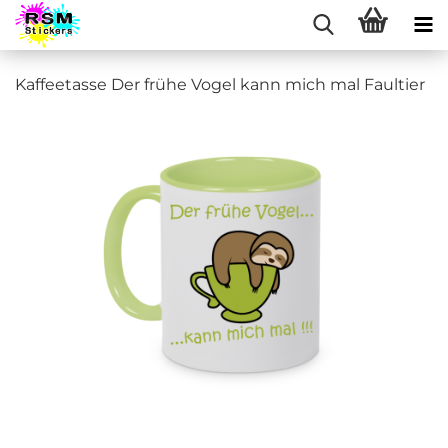
Kaffeetasse Der frühe Vogel kann mich mal Faultier